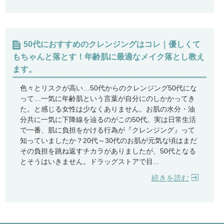
50代におすすめのクレンジングはコレ｜優しくて
もちゃんと落とす！年齢肌に最適なメイク落とし教え
ます。
色々とリスクが高い…50代からのクレンジング50代にな
って…一気に年齢肌という言葉が自分にのしかかってき
た。と感じる女性は少なくありません。お肌の水分・油
分共に一気に下降線を辿るのがこの50代。実は日常生活
で一番、肌に負担をかける行為が『クレンジング』って
知っていましたか？20代～30代のお肌が元気な頃はまだ
その負担を跳ね返すチカラがありましたが、50代となる
とそうはいきません。ドラッグストアで目...
続きを読む