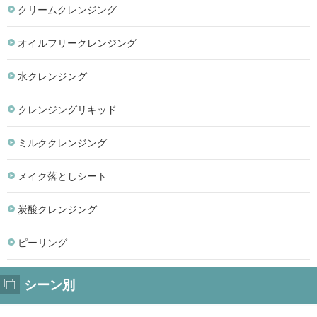
クリームクレンジング
オイルフリークレンジング
水クレンジング
クレンジングリキッド
ミルククレンジング
メイク落としシート
炭酸クレンジング
ピーリング
シーン別