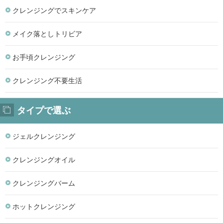
クレンジングでスキンケア
メイク落としトリビア
お手頃クレンジング
クレンジング不要生活
タイプで選ぶ
ジェルクレンジング
クレンジングオイル
クレンジングバーム
ホットクレンジング