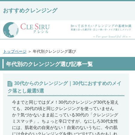
おすすめクレンジング
トップページ
＞ 年代別クレンジング選び
年代別のクレンジング選び記事一覧
30代からのクレンジング｜30代におすすめのメイ
ク落とし厳選5選
今までと同じではダメ！30代のクレンジング30代を迎え
ても、20代の頃と同じクレンジングを使っていません
か？気づかないまま起こっている30代の「クレンジング
ミスマッチ」。ちょっと辛口ですが、なにしろ30代女性
には、肌老化の自覚がない！自覚のないうちに、今の肌
には合わないクレンジングを使いつづけているかもしれ