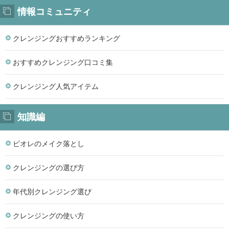
情報コミュニティ
クレンジングおすすめランキング
おすすめクレンジング口コミ集
クレンジング人気アイテム
知識編
ビオレのメイク落とし
クレンジングの選び方
年代別クレンジング選び
クレンジングの使い方