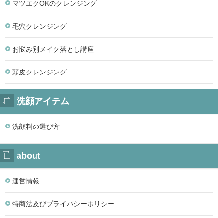
マツエクOKのクレンジング
毛穴クレンジング
お悩み別メイク落とし講座
頭皮クレンジング
洗顔アイテム
洗顔料の選び方
about
運営情報
特商法及びプライバシーポリシー