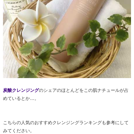
炭酸クレンジング
のシェアのほとんどをこの肌ナチュールが占
めているとか…。
こちらの人気のおすすめクレンジングランキングも参考にして
みてください。