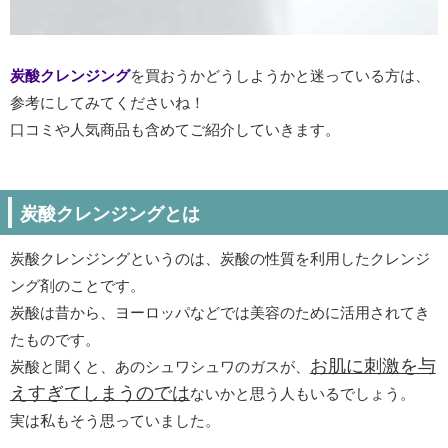
炭酸クレンジング
を買おうかどうしようかと迷っている方は、
参考にしてみてくださいね！
口コミや人気商品も含めてご紹介していきます。
炭酸クレンジングとは
炭酸クレンジングというのは、炭酸の性質を利用したクレンジ
ング剤のことです。
炭酸は昔から、ヨーロッパなどでは美容のために活用されてき
たものです。
お肌に刺激を与
炭酸と聞くと、あのシュワシュワのガスが、
えすぎてしまうのでは
ないかと思う人もいるでしょう。
実は私もそう思っていました。