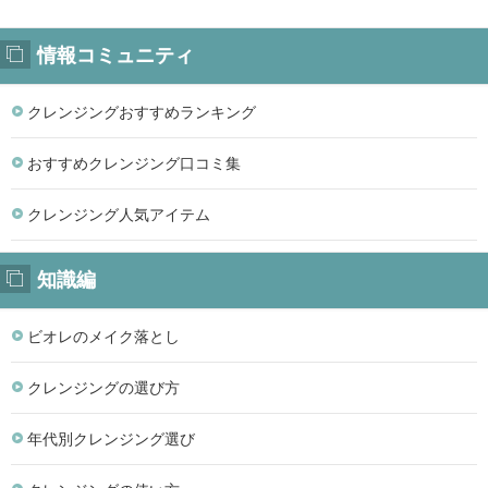
情報コミュニティ
クレンジングおすすめランキング
おすすめクレンジング口コミ集
クレンジング人気アイテム
知識編
ビオレのメイク落とし
クレンジングの選び方
年代別クレンジング選び