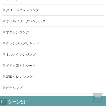
クリームクレンジング
オイルフリークレンジング
水クレンジング
クレンジングリキッド
ミルククレンジング
メイク落としシート
炭酸クレンジング
ピーリング
シーン別