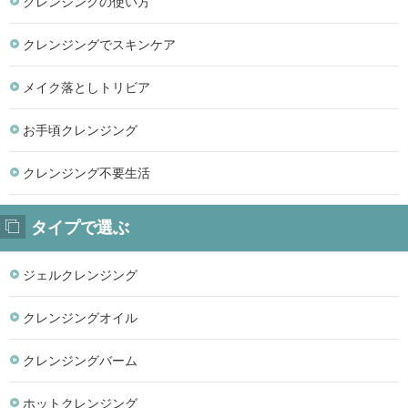
クレンジングの使い方
クレンジングでスキンケア
メイク落としトリビア
お手頃クレンジング
クレンジング不要生活
タイプで選ぶ
ジェルクレンジング
クレンジングオイル
クレンジングバーム
ホットクレンジング