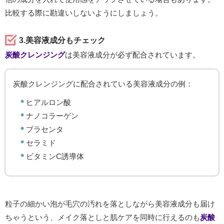
比較する際に勘違いしないようにしましょう。
3.美容液成分もチェック
炭酸クレンジング
は美容液成分が必ず配合されています。
炭酸クレンジングに配合されている美容液成分の例：
ヒアルロン酸
ナノコラーゲン
プラセンタ
セラミド
ビタミンC誘導体
粒子の細かい泡が毛穴の汚れを落としながら美容液成分も届け
ちゃうという、メイク落としと肌ケアを同時に行えるのも
炭酸