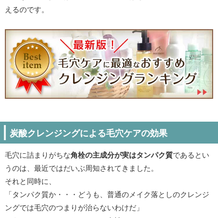
えるのです。
炭酸クレンジングによる毛穴ケアの効果
毛穴に詰まりがちな
角栓の主成分が実はタンパク質
であるとい
うのは、最近ではだいぶ周知されてきました。
それと同時に、
「タンパク質か・・・どうも、普通のメイク落としのクレンジ
ングでは毛穴のつまりが治らないわけだ」