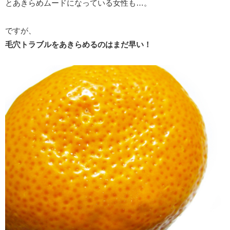
とあきらめムードになっている女性も…。
ですが、
毛穴トラブルをあきらめるのはまだ早い！