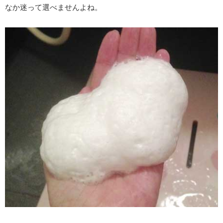
なか迷って選べませんよね。