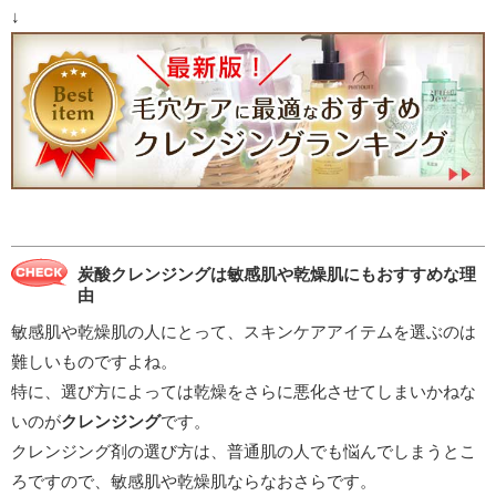
↓
炭酸クレンジングは敏感肌や乾燥肌にもおすすめな理
由
敏感肌や乾燥肌の人にとって、スキンケアアイテムを選ぶのは
難しいものですよね。
特に、選び方によっては乾燥をさらに悪化させてしまいかねな
いのが
クレンジング
です。
クレンジング剤の選び方は、普通肌の人でも悩んでしまうとこ
ろですので、敏感肌や乾燥肌ならなおさらです。