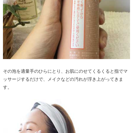
その泡を適量手のひらにとり、お肌にのせてくるくると指でマ
ッサージするだけで、メイクなどの汚れが浮き上がってきま
す。