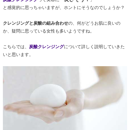
と感覚的に思っちゃいますが、ホントにそうなのでしょうか？
クレンジングと炭酸の組み合わせ
の、何がどうお肌に良いの
か、疑問に思っている女性も多いようですね。
こちらでは、
炭酸クレンジング
について詳しく説明していきた
いと思います。