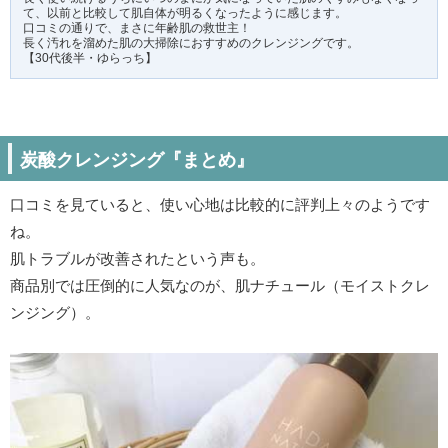
て、以前と比較して肌自体が明るくなったように感じます。
口コミの通りで、まさに年齢肌の救世主！
長く汚れを溜めた肌の大掃除におすすめのクレンジングです。
【30代後半・ゆらっち】
炭酸クレンジング『まとめ』
口コミを見ていると、使い心地は比較的に評判上々のようです
ね。
肌トラブルが改善されたという声も。
商品別では圧倒的に人気なのが、肌ナチュール（モイストクレ
ンジング）。