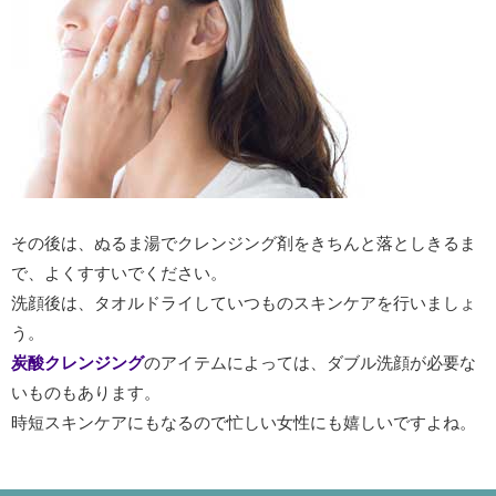
その後は、ぬるま湯でクレンジング剤をきちんと落としきるま
で、よくすすいでください。
洗顔後は、タオルドライしていつものスキンケアを行いましょ
う。
炭酸クレンジング
のアイテムによっては、ダブル洗顔が必要な
いものもあります。
時短スキンケアにもなるので忙しい女性にも嬉しいですよね。