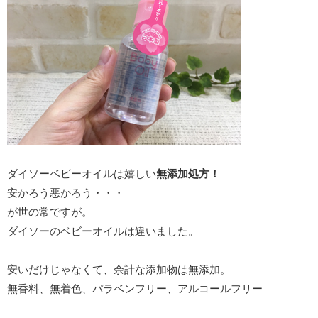
ダイソーベビーオイルは嬉しい
無添加処方！
安かろう悪かろう・・・
が世の常ですが。
ダイソーのベビーオイルは違いました。
安いだけじゃなくて、余計な添加物は無添加。
無香料、無着色、パラベンフリー、アルコールフリー