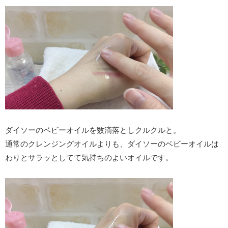
ダイソーのベビーオイルを数滴落としクルクルと。
通常のクレンジングオイルよりも、ダイソーのベビーオイルは
わりとサラッとしてて気持ちのよいオイルです。