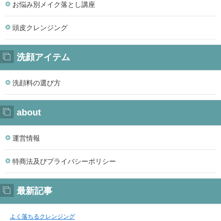
お悩み別メイク落とし講座
頭皮クレンジング
洗顔アイテム
洗顔料の選び方
about
運営情報
特商法及びプライバシーポリシー
最新記事
よく落ちるクレンジング