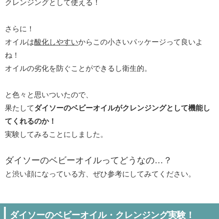
クレンジングとして使える！
さらに！
オイルは
酸化しやすい
からこの小さいパッケージって良いよ
ね！
オイルの劣化を防ぐことができるし衛生的。
と色々と思いついたので、
果たして
ダイソーのベビーオイルがクレンジングとして機能し
てくれるのか！
実験してみることにしました。
ダイソーのベビーオイルってどうなの…？
と渋い顔になっている方、ぜひ参考にしてみてください。
ダイソーのベビーオイル・クレンジング実験！