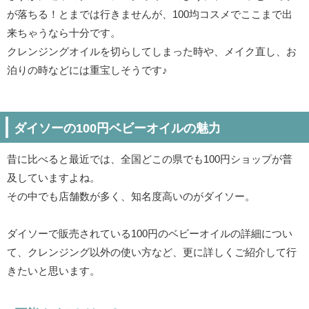
が落ちる！とまでは行きませんが、100均コスメでここまで出
来ちゃうなら十分です。
クレンジングオイルを切らしてしまった時や、メイク直し、お
泊りの時などには重宝しそうです♪
ダイソーの100円ベビーオイルの魅力
昔に比べると最近では、全国どこの県でも100円ショップが普
及していますよね。
その中でも店舗数が多く、知名度高いのがダイソー。
ダイソーで販売されている100円のベビーオイルの詳細につい
て、クレンジング以外の使い方など、更に詳しくご紹介して行
きたいと思います。