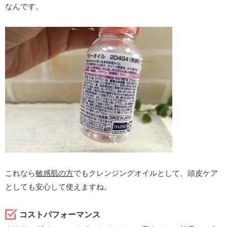
なんです。
これなら
敏感肌の方
でもクレンジングオイルとして、頭皮ケア
としても安心して使えますね。
コストパフォーマンス