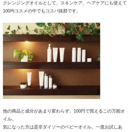
クレンジングオイルとして、スキンケア、ヘアケアにも使えて
100均コスメの中でもコスパ抜群です。
他の商品と成分があまり変わらず、100円で買えるこの万能オ
イル。
気になった方は是非ダイソーのベビーオイル、一度お試しあ