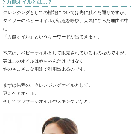
万能オイルとは…？
クレンジングとしての機能については先に触れた通りですが、
ダイソーのベビーオイルが話題を呼び、人気になった理由の中
に
「万能オイル」というキーワードが出てきます。
本来は、ベビーオイルとして販売されているものなのですが、
実はこのオイルは赤ちゃんだけではなく
他のさまざまな用途で利用出来るのです。
まずは先程の、クレンジングオイルとして。
更にヘアオイル。
そしてマッサージオイルやスキンケアなど。