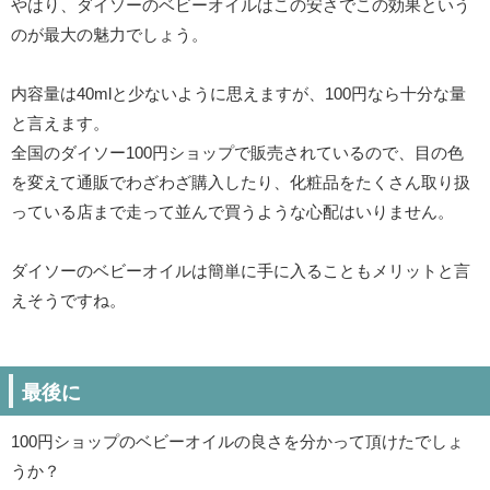
やはり、ダイソーのベビーオイルはこの安さでこの効果という
のが最大の魅力でしょう。
内容量は40mlと少ないように思えますが、100円なら十分な量
と言えます。
全国のダイソー100円ショップで販売されているので、目の色
を変えて通販でわざわざ購入したり、化粧品をたくさん取り扱
っている店まで走って並んで買うような心配はいりません。
ダイソーのベビーオイルは簡単に手に入ることもメリットと言
えそうですね。
最後に
100円ショップのベビーオイルの良さを分かって頂けたでしょ
うか？