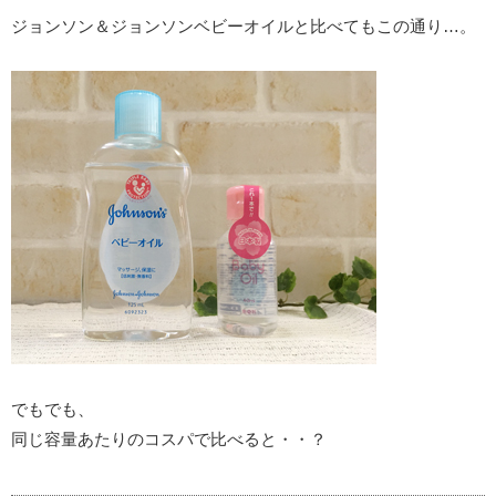
ジョンソン＆ジョンソンベビーオイルと比べてもこの通り…。
でもでも、
同じ容量あたりのコスパで比べると・・？