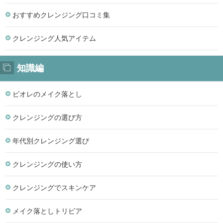
おすすめクレンジング口コミ集
クレンジング人気アイテム
知識編
ビオレのメイク落とし
クレンジングの選び方
年代別クレンジング選び
クレンジングの使い方
クレンジングでスキンケア
メイク落としトリビア