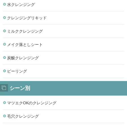
水クレンジング
クレンジングリキッド
ミルククレンジング
メイク落としシート
炭酸クレンジング
ピーリング
シーン別
マツエクOKのクレンジング
毛穴クレンジング