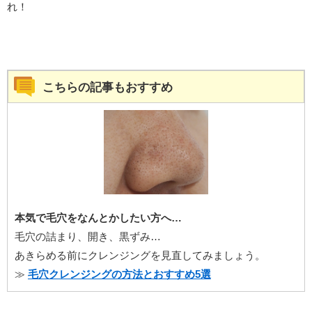
れ！
こちらの記事もおすすめ
本気で毛穴をなんとかしたい方へ…
毛穴の詰まり、開き、黒ずみ…
あきらめる前にクレンジングを見直してみましょう。
≫
毛穴クレンジングの方法とおすすめ5選