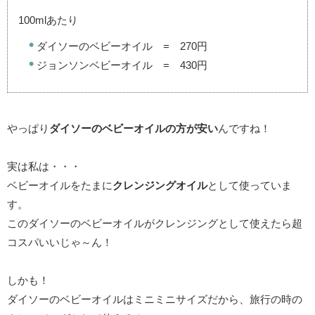
100mlあたり
ダイソーのベビーオイル = 270円
ジョンソンベビーオイル = 430円
やっぱり
ダイソーのベビーオイルの方が安い
んですね！
実は私は・・・
ベビーオイルをたまに
クレンジングオイル
として使っていま
す。
このダイソーのベビーオイルがクレンジングとして使えたら超
コスパいいじゃ～ん！
しかも！
ダイソーのベビーオイルはミニミニサイズだから、旅行の時の