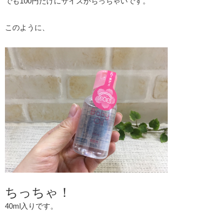
でも100円だけにサイズがちっちゃいです。
このように、
ちっちゃ！
40ml入りです。