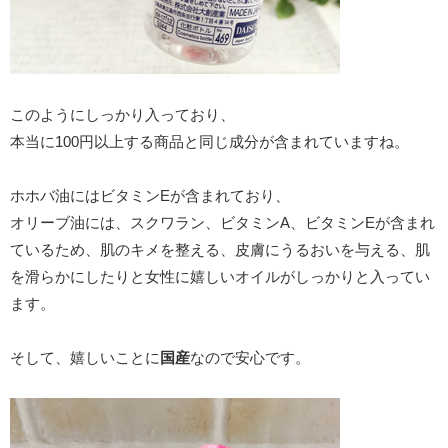
このようにしっかり入っており、
本当に100円以上する商品と同じ成分が含まれていますね。
ホホバ油にはビタミンEが含まれており、
オリーブ油には、スクワラン、ビタミンA、ビタミンEが含まれ
ているため、肌のキメを整える、皮膚にうるおいを与える、肌
を滑らかにしたりと女性に嬉しいオイルがしっかりと入ってい
ます。
そして、嬉しいことに
国産
なので安心です。