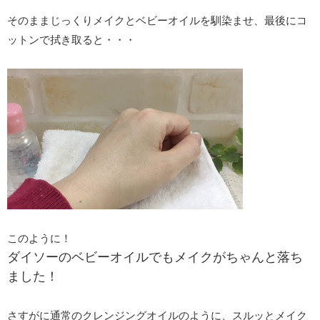
そのままじっくりメイクとベビーオイルを馴染ませ、最後にコ
ットンで拭き取ると・・・
このように！
ダイソーのベビーオイルでもメイクがちゃんと落ち
ました！
さすがに通常のクレンジングオイルのように、スルッとメイク