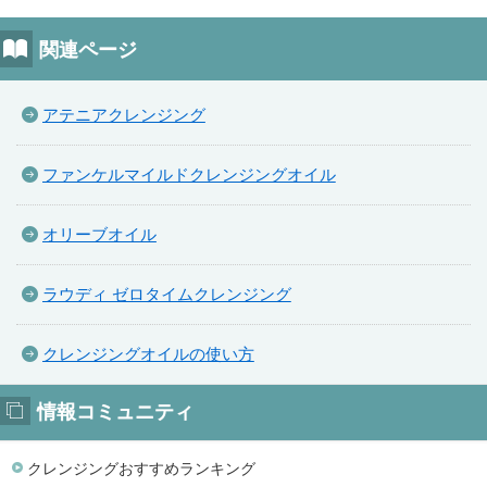
関連ページ
アテニアクレンジング
ファンケルマイルドクレンジングオイル
オリーブオイル
ラウディ ゼロタイムクレンジング
クレンジングオイルの使い方
情報コミュニティ
クレンジングおすすめランキング