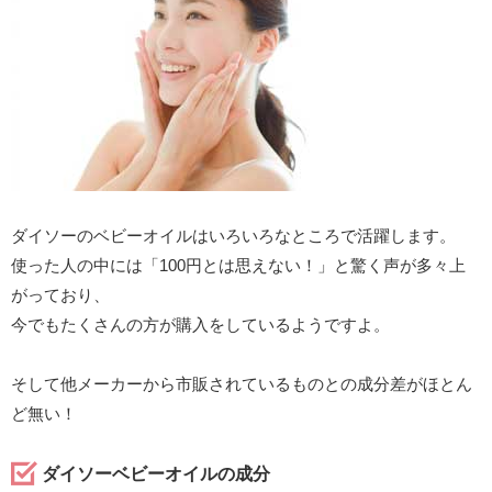
ダイソーのベビーオイルはいろいろなところで活躍します。
使った人の中には「100円とは思えない！」と驚く声が多々上
がっており、
今でもたくさんの方が購入をしているようですよ。
そして他メーカーから市販されているものとの成分差がほとん
ど無い！
ダイソーベビーオイルの成分