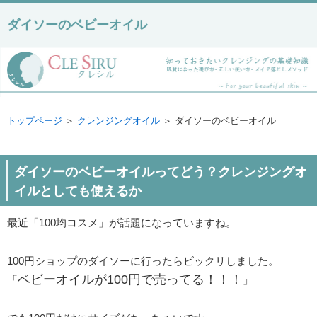
ダイソーのベビーオイル
トップページ
＞
クレンジングオイル
＞ ダイソーのベビーオイル
ダイソーのベビーオイルってどう？クレンジングオ
イルとしても使えるか
最近「100均コスメ」が話題になっていますね。
100円ショップのダイソーに行ったらビックリしました。
ベビーオイルが100円で売ってる！！！
「
」