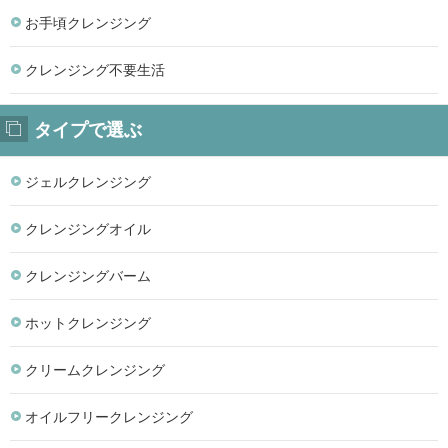
お手頃クレンジング
クレンジング不要生活
タイプで選ぶ
ジェルクレンジング
クレンジングオイル
クレンジングバーム
ホットクレンジング
クリームクレンジング
オイルフリークレンジング